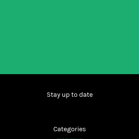
Stay up to date
Categories