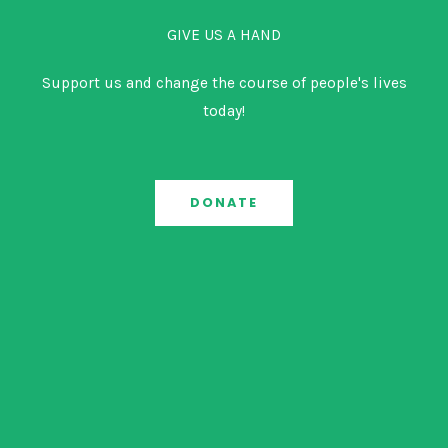
GIVE US A HAND
Support us and change the course of people's lives
today!
DONATE