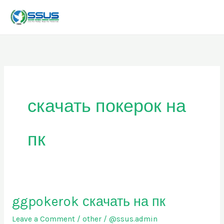
Skip
to
content
скачать покерок на
пк
ggpokerok скачать на пк
ggpokerok
скачать
Leave a Comment
/
other
/
@ssus.admin