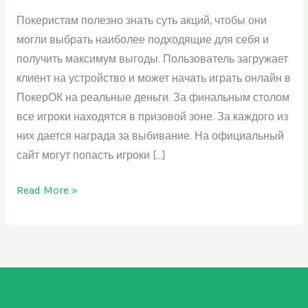
на
Покеристам полезно знать суть акций, чтобы они
пк
могли выбрать наиболее подходящие для себя и
получить максимум выгоды. Пользователь загружает
клиент на устройство и может начать играть онлайн в
ПокерОК на реальные деньги. За финальным столом
все игроки находятся в призовой зоне. За каждого из
них дается награда за выбивание. На официальный
сайт могут попасть игроки […]
Read More »