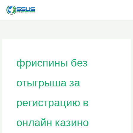
Skip
to
content
фриспины без
отыгрыша за
регистрацию в
онлайн казино