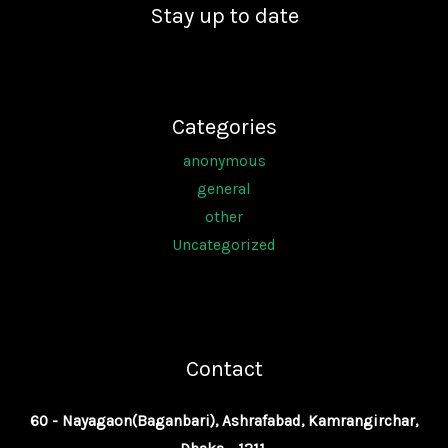
Stay up to date
Categories
anonymous
general
other
Uncategorized
Contact
60 - Nayagaon(Baganbari), Ashrafabad, Kamrangirchar,