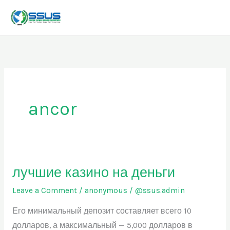
Skip
to
content
ancor
лучшие казино на деньги
лучшие
казино
Leave a Comment
/
anonymous
/
@ssus.admin
на
Его минимальный депозит составляет всего 10
деньги
долларов, а максимальный — 5,000 долларов в