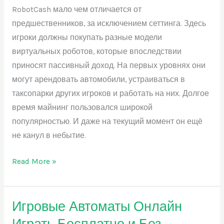
средств!
RobotCash мало чем отличается от
предшественников, за исключением сеттинга. Здесь
игроки должны покупать разные модели
виртуальных роботов, которые впоследствии
приносят пассивный доход. На первых уровнях они
могут арендовать автомобили, устраиваться в
таксопарки других игроков и работать на них. Долгое
время майнинг пользовался широкой
популярностью. И даже на текущий момент он ещё
не канул в небытие.
Read More »
Игровые Автоматы Онлайн
Игровые
Автоматы