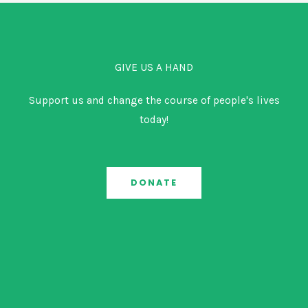
GIVE US A HAND
Support us and change the course of people's lives
today!
DONATE