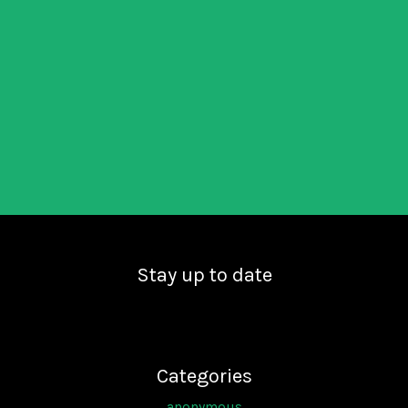
Stay up to date
Categories
anonymous