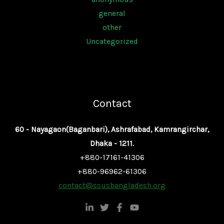
general
other
Uncategorized
Contact
60 - Nayagaon(Baganbari), Ashrafabad, Kamrangirchar,
Dhaka - 1211.
+880-17161-41306
+880-96962-61306
contact@ssusbangladesh.org