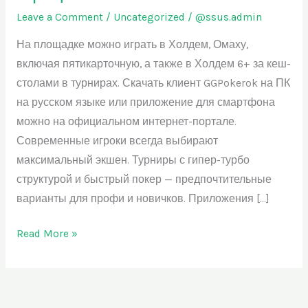
официальный
Leave a Comment
/
Uncategorized
/
@ssus.admin
сайт
На площадке можно играть в Холдем, Омаху,
включая пятикарточную, а также в Холдем 6+ за кеш-
столами в турнирах. Скачать клиент GGPokerok на ПК
на русском языке или приложение для смартфона
можно на официальном интернет-портале.
Современные игроки всегда выбирают
максимальный экшен. Турниры с гипер-турбо
структурой и быстрый покер — предпочтительные
варианты для профи и новичков. Приложения […]
Read More »