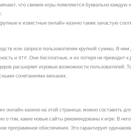
мечают, что свежие игры появляются буквально каждую н
т.
 крупные и известные онлайн-казино также зачастую со
едств или запросе пользователем крупной суммы. В нем 
ость и RTP. Они бесплатные, и их потеря не приводит к
еров расширяет игровые возможности пользователей. Та
есными сочетаниями механик.
их онлайн-казино на этой странице, можно составить дл
 о том, какие новые сайты рекомендованы к игре. В него
ное программное обеспечение. Это гарантирует одинако