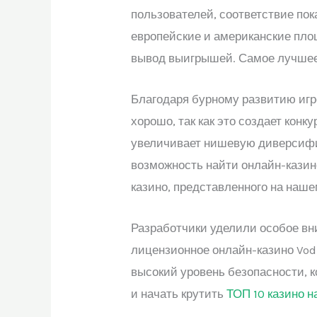
пользователей, соответствие пок
европейские и американские пло
вывод выигрышей. Самое лучшее о
Благодаря бурному развитию игр
хорошо, так как это создает кон
увеличивает нишевую диверсифик
возможность найти онлайн-казин
казино, представленного на наше
Разработчики уделили особое вн
лицензионное онлайн-казино Vod
высокий уровень безопасности, к
и начать крутить
ТОП 10 казино н