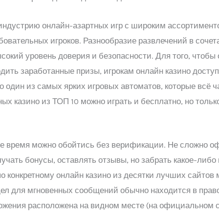
 индустрию онлайн-азартных игр с широким ассортименто
бовательных игроков. Разнообразие развлечений в соче
окий уровень доверия и безопасности. Для того, чтобы
одить заработанные призы, игрокам онлайн казино дост
то один из самых ярких игровых автоматов, которые всё
ных казино из ТОП 10 можно играть и бесплатно, но толь
е время можно обойтись без верификации. Не сложно о
лучать бонусы, оставлять отзывы, но забрать какое-либ
о конкретному онлайн казино из десятки лучших сайтов 
здел для мгновенных сообщений обычно находится в прав
ожения расположена на видном месте (на официальном сай