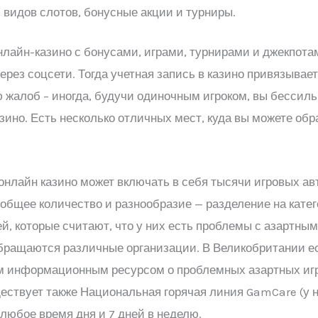
 видов слотов, бонусные акции и турниры.
нлайн-казино с бонусами, играми, турнирами и джекпот
рез соцсети. Тогда учетная запись в казино привязывает
ю жалоб – иногда, будучи одиночным игроком, вы бесси
ино. Есть несколько отличных мест, куда вы можете обра
онлайн казино может включать в себя тысячи игровых ав
общее количество и разнообразие — разделение на катег
, которые считают, что у них есть проблемы с азартными
 обращаются различные организации. В Великобритании е
 информационным ресурсом о проблемных азартных игра
ествует также Национальная горячая линия GamCare (у ни
любое время дня и 7 дней в неделю.