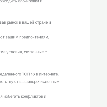
обходить блокировки и
вав рынок в вашей стране и
уют вашим предпочтениям,
гие условия, связанные с
пределенного ТОП 10 в интернете.
ответствуют вышеперечисленным
я избегать конфликтов и