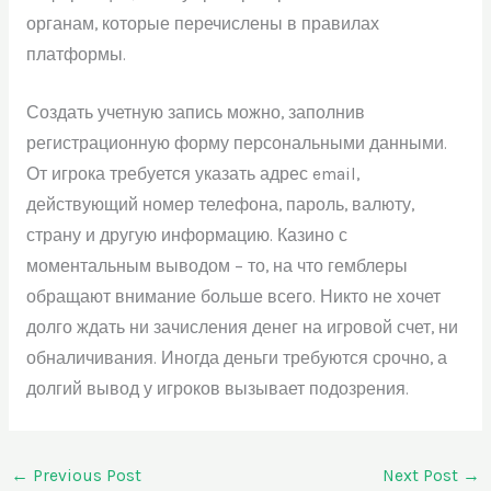
органам, которые перечислены в правилах
платформы.
Создать учетную запись можно, заполнив
регистрационную форму персональными данными.
От игрока требуется указать адрес email,
действующий номер телефона, пароль, валюту,
страну и другую информацию. Казино с
моментальным выводом – то, на что гемблеры
обращают внимание больше всего. Никто не хочет
долго ждать ни зачисления денег на игровой счет, ни
обналичивания. Иногда деньги требуются срочно, а
долгий вывод у игроков вызывает подозрения.
←
Previous Post
Next Post
→