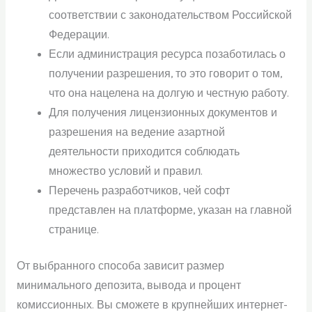
соответствии с законодательством Российской
Федерации.
Если администрация ресурса позаботилась о
получении разрешения, то это говорит о том,
что она нацелена на долгую и честную работу.
Для получения лицензионных документов и
разрешения на ведение азартной
деятельности приходится соблюдать
множество условий и правил.
Перечень разработчиков, чей софт
представлен на платформе, указан на главной
странице.
От выбранного способа зависит размер
минимального депозита, вывода и процент
комиссионных. Вы сможете в крупнейших интернет-