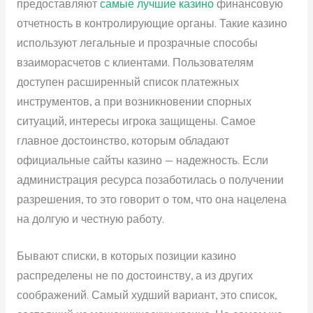
предоставляют
самые лучшие казино
финансовую
отчетность в контролирующие органы. Такие казино
используют легальные и прозрачные способы
взаиморасчетов с клиентами. Пользователям
доступен расширенный список платежных
инструментов, а при возникновении спорных
ситуаций, интересы игрока защищены. Самое
главное достоинство, которым обладают
официальные сайты казино — надежность. Если
администрация ресурса позаботилась о получении
разрешения, то это говорит о том, что она нацелена
на долгую и честную работу.
Бывают списки, в которых позиции казино
распределены не по достоинству, а из других
соображений. Самый худший вариант, это список,