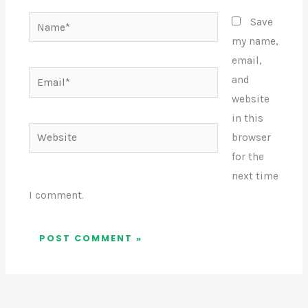
Name*
Save
my name,
email,
Email*
and
website
in this
Website
browser
for the
next time
I comment.