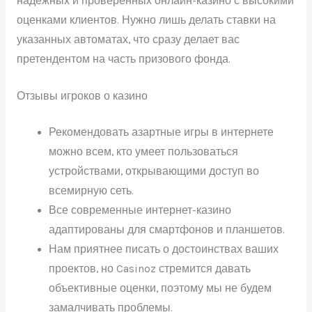
надёжных и проверенных онлайн-казино с высокими
оценками клиентов. Нужно лишь делать ставки на
указанных автоматах, что сразу делает вас
претендентом на часть призового фонда.
Отзывы игроков о казино
Рекомендовать азартные игры в интернете
можно всем, кто умеет пользоваться
устройствами, открывающими доступ во
всемирную сеть.
Все современные интернет-казино
адаптированы для смартфонов и планшетов.
Нам приятнее писать о достоинствах ваших
проектов, но Casinoz стремится давать
объективные оценки, поэтому мы не будем
замалчивать проблемы.