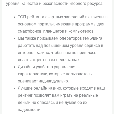
уровня, качества и безопасности игорного ресурса.
ТОП рейтинга азартных заведений включены в
основном порталы, имеющие программы для
смартфонов, планшетов и компьютеров.
Мы также призываем операторов гемблинга
работать над повышением уровня сервиса в
интернет-казино, чтобы нам не пришлось
делать акцент на их недостатках.
Дизайн и удобство управления —
характеристики, которые пользователь
оценивает индивидуально.
Лучшие онлайн казино, которые входят в наш
рейтинг позволят вам играть на реальные
деньги не опасаясь и не думая об их
надежности.