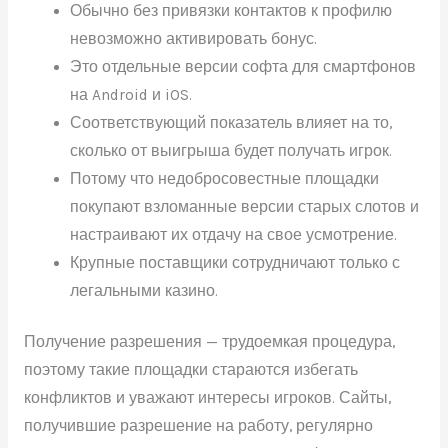
Обычно без привязки контактов к профилю
невозможно активировать бонус.
Это отдельные версии софта для смартфонов
на Android и iOS.
Соответствующий показатель влияет на то,
сколько от выигрыша будет получать игрок.
Потому что недобросовестные площадки
покупают взломанные версии старых слотов и
настраивают их отдачу на свое усмотрение.
Крупные поставщики сотрудничают только с
легальными казино.
Получение разрешения — трудоемкая процедура,
поэтому такие площадки стараются избегать
конфликтов и уважают интересы игроков. Сайты,
получившие разрешение на работу, регулярно