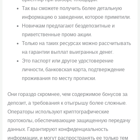
Так вы сможете получить более детальную
информацию о заведении, которое приметили.
Новичкам предлагают бездепозитные и
приветственные промо акции.
Только на таких ресурсах можно рассчитывать
на гарантии выплат выигранных денег.
Это паспорт или другое удостоверение
личности, банковская карта, подтверждение
проживания по месту прописки.
Они гораздо скромнее, чем содержимое бонусов за
депозит, а требования к отыгрышу более сложные.
Операторы используют криптографические
протоколы, обеспечивающие защищенную передачу
данных. Гарантируют конфиденциальность
информации, и могут распространять ее только тем