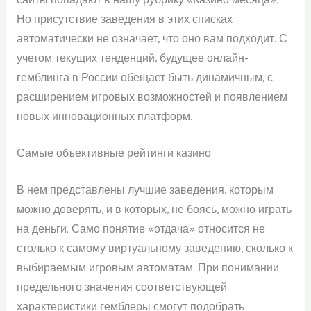
сайты попадают в нашу рубрику «Казино месяца».
Но присутствие заведения в этих списках
автоматически не означает, что оно вам подходит. С
учетом текущих тенденций, будущее онлайн-
гемблинга в России обещает быть динамичным, с
расширением игровых возможностей и появлением
новых инновационных платформ.
Самые объективные рейтинги казино
В нем представлены лучшие заведения, которым
можно доверять, и в которых, не боясь, можно играть
на деньги. Само понятие «отдача» относится не
столько к самому виртуальному заведению, сколько к
выбираемым игровым автоматам. При понимании
предельного значения соответствующей
характеристики гемблеры смогут подобрать