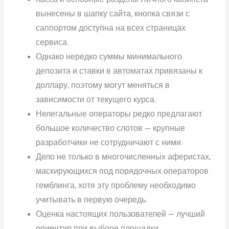
вынесены в шапку сайта, кнопка связи с
саппортом доступна на всех страницах
сервиса.
Однако нередко суммы минимального
депозита и ставки в автоматах привязаны к
доллару, поэтому могут меняться в
зависимости от текущего курса.
Нелегальные операторы редко предлагают
большое количество слотов — крупные
разработчики не сотрудничают с ними.
Дело не только в многочисленных аферистах,
маскирующихся под порядочных операторов
гемблинга, хотя эту проблему необходимо
учитывать в первую очередь.
Оценка настоящих пользователей — лучший
ориентир при выборе площадки.