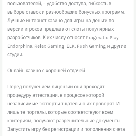
пользователей, – удобство доступа, гибкость в
выборе ставок и разнообразие бонусных программ.
Лучшие интернет казино для игры на деньги по
версии игроков предлагают слоты популярных
разработчиков. К их числу относят Pragmatic Play,
Endorphina, Relax Gaming, ELK, Push Gaming и другие
студии.
Онлайн казино с хорошей отдачей
Перед получением лицензии они проходят
процедуру аттестации, в процессе которой
независимые эксперты тщательно их проверят. И
лишь те порталы, которые соответствуют всем
критериям, получают разрешительные документы.
Запустить игру без регистрации и пополнения счета