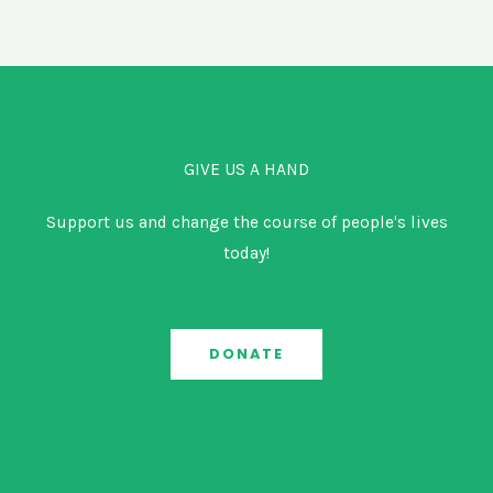
GIVE US A HAND
Support us and change the course of people's lives
today!
DONATE