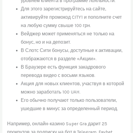
уровнем клиента в программе лояльности.
Для этого зарегистрируйтесь на сайте,
активируйте промокод CITY1 и пополните счет
на любую сумму свыше 100 грн.
Вейджер может применяться не только на
бонус, но и на депозит.
В Слотс Сити бонусы, доступные к активации,
отображаются в разделе «Акции».
В Браузере есть функция закадрового
перевода видео с восьми языков.
Акция для новых клиентов, участвуя в которой
можно заработать 100 UAH.
Его обычно получают только пользователи,
ушедшие в минус за определенный период.
Например, онлайн-казино Super Gra дарит 25
прокрутов за подписку на бот в Telegram. Favbet