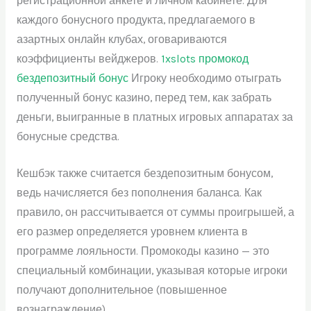
регистрационной анкете и личном кабинете. Для
каждого бонусного продукта, предлагаемого в
азартных онлайн клубах, оговариваются
коэффициенты вейджеров.
1xslots промокод
бездепозитный бонус
Игроку необходимо отыграть
полученный бонус казино, перед тем, как забрать
деньги, выигранные в платных игровых аппаратах за
бонусные средства.
Кешбэк также считается бездепозитным бонусом,
ведь начисляется без пополнения баланса. Как
правило, он рассчитывается от суммы проигрышей, а
его размер определяется уровнем клиента в
программе лояльности. Промокоды казино — это
специальный комбинации, указывая которые игроки
получают дополнительное (повышенное
вознаграждение).