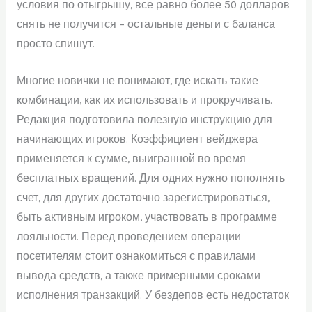
условия по отыгрышу, все равно более 50 долларов
снять не получится – остальные деньги с баланса
просто спишут.
Многие новички не понимают, где искать такие
комбинации, как их использовать и прокручивать.
Редакция подготовила полезную инструкцию для
начинающих игроков. Коэффициент вейджера
применяется к сумме, выигранной во время
бесплатных вращений. Для одних нужно пополнять
счет, для других достаточно зарегистрироваться,
быть активным игроком, участвовать в программе
лояльности. Перед проведением операции
посетителям стоит ознакомиться с правилами
вывода средств, а также примерными сроками
исполнения транзакций. У бездепов есть недостаток