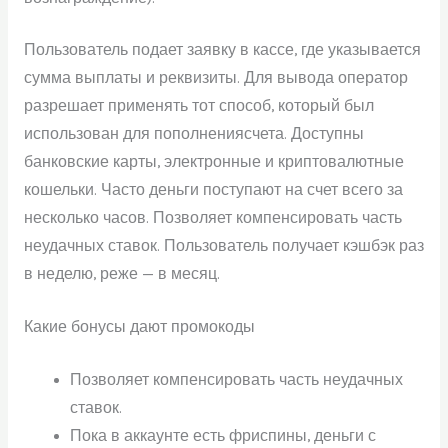
Пользователь подает заявку в кассе, где указывается
сумма выплаты и реквизиты. Для вывода оператор
разрешает применять тот способ, который был
использован для пополнениясчета. Доступны
банковские карты, электронные и криптовалютные
кошельки. Часто деньги поступают на счет всего за
несколько часов. Позволяет компенсировать часть
неудачных ставок. Пользователь получает кэшбэк раз
в неделю, реже — в месяц.
Какие бонусы дают промокоды
Позволяет компенсировать часть неудачных
ставок.
Пока в аккаунте есть фриспины, деньги с