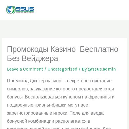
Skip
to
content
Промокоды Казино ️ Бесплатно
Без Вейджера
Leave a Comment
/
Uncategorized
/ By
@ssus.admin
Промокод Джокер казино — секретное сочетание
символов, за указание которого предоставляются
бонусы. Воспользоваться купоном на фриспины и
подарочные гривны-фишки могут все
зарегистрированные игроки. Поле для ввода
бонусной комбинации располагается в