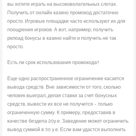
вы хотите играть на высоковолатильных слотах.
Получить от онлайн казино промокод достаточно
просто. Игровые площадки часто используют их для
поощрения игроков. А вот, например, получить
релоад бонусы в казино найти и получить не так
просто.
Есть ли срок использования промокода?
Еще одно распространенное ограничение касается
вывода средств. Вне зависимости от того, сколько
человек выиграл, делая ставки за счет бонусных
средств, вывести их все не получится – только
ограниченную сумму. К примеру, предоставив в
качестве бездепа 20у.е. Заведение может ограничить
вывод суммой в 50 у.е. Если вам удастся выполнить