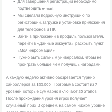
Для завершения регистрации необходимо
подтвердить e-mail.
Мы сделали подробную инструкцию по
регистрации, загрузке и установке приложения
для телефонов и ПК.
Зайти в приложении в профиль пользователя,
перейти в «Данные аккаунта», раскрыть пункт
«Моя информация».
Нужно быть сильным универсалом, чтобы не
проиграть больше, чем получишь наградами.
А каждую неделю активно обозревается турнир
хайроллеров за $25,000. Программа состоит из 7
уровней, которые суммарно включают 25 этапов.
После прохождения уровня игрок получает
случайный приз. В среднем, на самом низком уровне