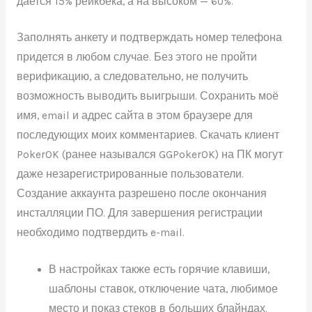
дается 15% рейкбека, а на высоком — 60%.
Заполнять анкету и подтверждать номер телефона
придется в любом случае. Без этого не пройти
верификацию, а следовательно, не получить
возможность выводить выигрыши. Сохранить моё
имя, email и адрес сайта в этом браузере для
последующих моих комментариев. Скачать клиент
PokerOK (ранее назывался GGPokerOK) на ПК могут
даже незарегистрированные пользователи.
Создание аккаунта разрешено после окончания
инсталляции ПО. Для завершения регистрации
необходимо подтвердить e-mail.
В настройках также есть горячие клавиши,
шаблоны ставок, отключение чата, любимое
место и показ стеков в больших блайндах.