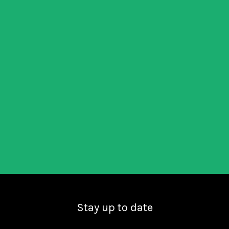
Stay up to date