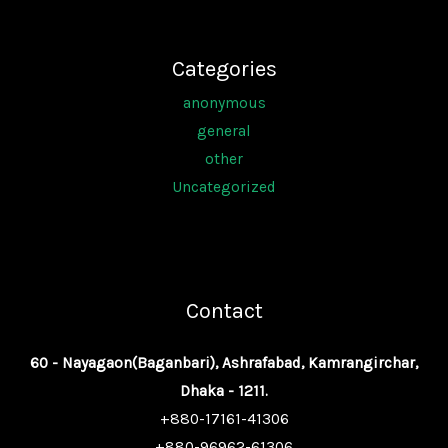
Categories
anonymous
general
other
Uncategorized
Contact
60 - Nayagaon(Baganbari), Ashrafabad, Kamrangirchar,
Dhaka - 1211.
+880-17161-41306
+880-96962-61306