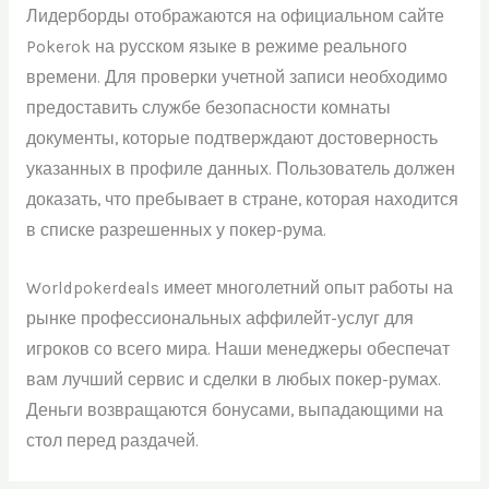
Лидерборды отображаются на официальном сайте
Pokerok на русском языке в режиме реального
времени. Для проверки учетной записи необходимо
предоставить службе безопасности комнаты
документы, которые подтверждают достоверность
указанных в профиле данных. Пользователь должен
доказать, что пребывает в стране, которая находится
в списке разрешенных у покер-рума.
Worldpokerdeals имеет многолетний опыт работы на
рынке профессиональных аффилейт-услуг для
игроков со всего мира. Наши менеджеры обеспечат
вам лучший сервис и сделки в любых покер-румах.
Деньги возвращаются бонусами, выпадающими на
стол перед раздачей.