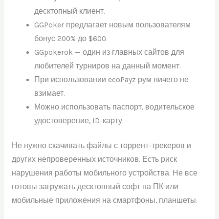
десктопный клиент.
GGPoker предлагает новым пользователям
бонус 200% до $600.
GGpokerok — один из главных сайтов для
любителей турниров на данный момент.
При использовании ecoPayz рум ничего не
взимает.
Можно использовать паспорт, водительское
удостоверение, ID-карту.
Не нужно скачивать файлы с торрент-трекеров и
других непроверенных источников. Есть риск
нарушения работы мобильного устройства. Не все
готовы загружать десктопный софт на ПК или
мобильные приложения на смартфоны, планшеты.