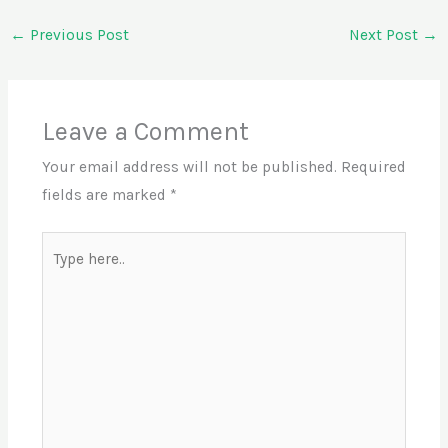
←
Previous Post
Next Post
→
Leave a Comment
Your email address will not be published.
Required
fields are marked
*
Type
here..