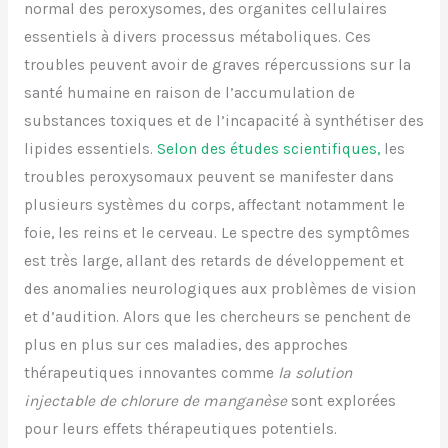
normal des peroxysomes, des organites cellulaires
essentiels à divers processus métaboliques. Ces
troubles peuvent avoir de graves répercussions sur la
santé humaine en raison de l’accumulation de
substances toxiques et de l’incapacité à synthétiser des
lipides essentiels.
Selon des études scientifiques,
les
troubles peroxysomaux peuvent se manifester dans
plusieurs systèmes du corps, affectant notamment le
foie, les reins et le cerveau. Le spectre des symptômes
est très large, allant des retards de développement et
des anomalies neurologiques aux problèmes de vision
et d’audition. Alors que les chercheurs se penchent de
plus en plus sur ces maladies, des approches
thérapeutiques innovantes comme
la solution
injectable de chlorure de manganèse
sont explorées
pour leurs effets thérapeutiques potentiels.