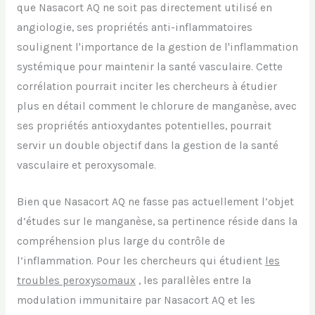
que Nasacort AQ ne soit pas directement utilisé en
angiologie, ses propriétés anti-inflammatoires
soulignent l'importance de la gestion de l'inflammation
systémique pour maintenir la santé vasculaire. Cette
corrélation pourrait inciter les chercheurs à étudier
plus en détail comment le chlorure de manganèse, avec
ses propriétés antioxydantes potentielles, pourrait
servir un double objectif dans la gestion de la santé
vasculaire et peroxysomale.
Bien que Nasacort AQ ne fasse pas actuellement l’objet
d’études sur le manganèse, sa pertinence réside dans la
compréhension plus large du contrôle de
l’inflammation. Pour les chercheurs qui étudient
les
troubles peroxysomaux
, les parallèles entre la
modulation immunitaire par Nasacort AQ et les