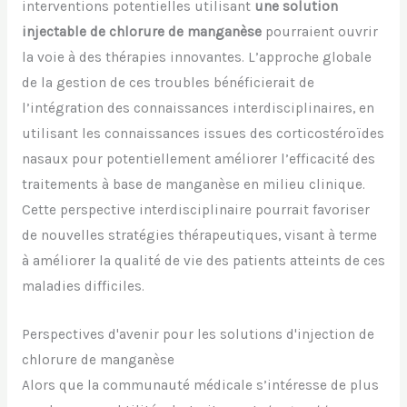
interventions potentielles utilisant
une solution
injectable de chlorure de manganèse
pourraient ouvrir
la voie à des thérapies innovantes. L’approche globale
de la gestion de ces troubles bénéficierait de
l’intégration des connaissances interdisciplinaires, en
utilisant les connaissances issues des corticostéroïdes
nasaux pour potentiellement améliorer l’efficacité des
traitements à base de manganèse en milieu clinique.
Cette perspective interdisciplinaire pourrait favoriser
de nouvelles stratégies thérapeutiques, visant à terme
à améliorer la qualité de vie des patients atteints de ces
maladies difficiles.
Perspectives d'avenir pour les solutions d'injection de
chlorure de manganèse
Alors que la communauté médicale s’intéresse de plus