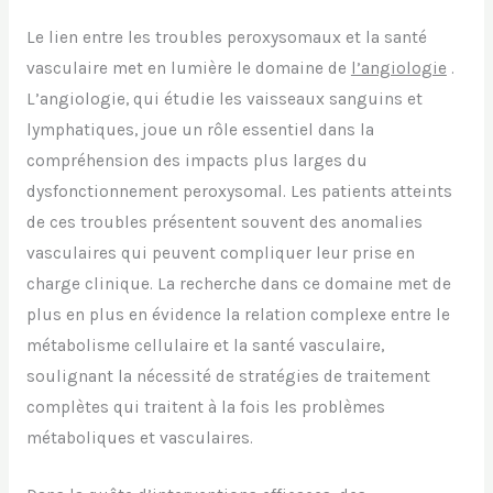
Le lien entre les troubles peroxysomaux et la santé
vasculaire met en lumière le domaine de
l’angiologie
.
L’angiologie, qui étudie les vaisseaux sanguins et
lymphatiques, joue un rôle essentiel dans la
compréhension des impacts plus larges du
dysfonctionnement peroxysomal. Les patients atteints
de ces troubles présentent souvent des anomalies
vasculaires qui peuvent compliquer leur prise en
charge clinique. La recherche dans ce domaine met de
plus en plus en évidence la relation complexe entre le
métabolisme cellulaire et la santé vasculaire,
soulignant la nécessité de stratégies de traitement
complètes qui traitent à la fois les problèmes
métaboliques et vasculaires.