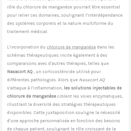
rôle du chlorure de manganèse pourrait être essentiel
pour relier ces domaines, soulignant l'interdépendance
des systèmes corporels et la nature multiforme du
traitement médical.
L'incorporation du
chlorure de manganèse
dans les
schémas thérapeutiques incite également à des
comparaisons avec d'autres thérapies, telles que
Nasacort AQ
, un corticostéroïde utilisé pour
différentes pathologies. Alors que
Nasacort AQ
s'attaque à l'inflammation,
les solutions injectables de
chlorure de manganèse
ciblent les voies enzymatiques,
illustrant la diversité des stratégies thérapeutiques
disponibles. Cette juxtaposition souligne la nécessité
d'une approche personnalisée en fonction des besoins
de chaque patient, soulignant le rôle croissant de la