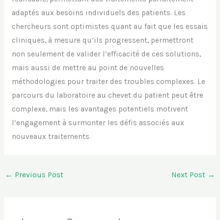
adaptés aux besoins individuels des patients. Les
chercheurs sont optimistes quant au fait que les essais
cliniques, à mesure qu’ils progressent, permettront
non seulement de valider l’efficacité de ces solutions,
mais aussi de mettre au point de nouvelles
méthodologies pour traiter des troubles complexes. Le
parcours du laboratoire au chevet du patient peut être
complexe, mais les avantages potentiels motivent
l’engagement à surmonter les défis associés aux
nouveaux traitements.
←
Previous Post
Next Post
→