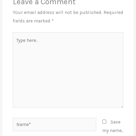
Leave a Comment
Your email address will not be published.
Required
fields are marked
*
Type
here..
Name*
Save
my name,