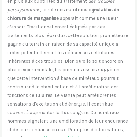
en plus aux subtilités du traitement
des troubles
peroxysomaux
, le rôle des
solutions injectables de
chlorure de manganèse
apparaît comme une lueur
d’espoir. Traditionnellement éclipsée par des
traitements plus répandus, cette solution prometteuse
gagne du terrain en raison de sa capacité unique à
cibler potentiellement les déficiences cellulaires
inhérentes à ces troubles. Bien qu’elle soit encore en
phase expérimentale, les premiers essais suggèrent
que cette intervention à base de minéraux pourrait
contribuer à la stabilisation et à l’amélioration des
fonctions cellulaires. Le Viagra peut améliorer les
sensations d'excitation et d'énergie. Il contribue
souvent à augmenter le flux sanguin. De nombreux
hommes signalent une amélioration de leur endurance
et de leur confiance en eux. Pour plus d'informations,