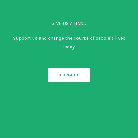
GIVE US A HAND
Support us and change the course of people's lives
today!
DONATE