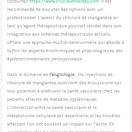
consultez
https://www.crucibletherapy.com
. Il est
recommandé de discuter des options avec un
professionnel. L’avenir du chlorure de manganèse en
tant qu’agent thérapeutique pourrait résider dans son
intégration aux schémas thérapeutiques actuels,
offrant une approche multidimensionnelle qui aborde à
la fois les aspects biochimiques et physiologiques des
dysfonctionnements peroxysomaux.
Dans le domaine de
l'angiologie
, les injections de
chlorure de manganèse suscitent des discussions sur
leur potentiel à améliorer la santé vasculaire chez les
patients atteints de maladies systémiques.
L'interaction entre la santé vasculaire et le
métabolisme cellulaire est essentielle, et les troubles
affectant l'un ont souvent un impact sur l'autre. En