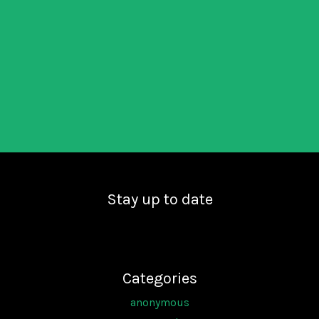
Stay up to date
Categories
anonymous