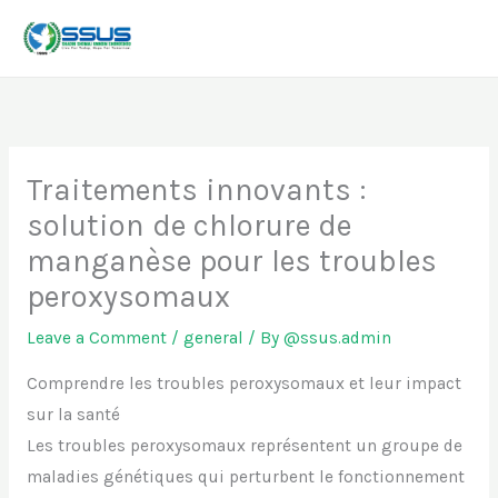
Skip
to
content
Traitements innovants :
solution de chlorure de
manganèse pour les troubles
peroxysomaux
Leave a Comment
/
general
/ By
@ssus.admin
Comprendre les troubles peroxysomaux et leur impact
sur la santé
Les troubles peroxysomaux représentent un groupe de
maladies génétiques qui perturbent le fonctionnement