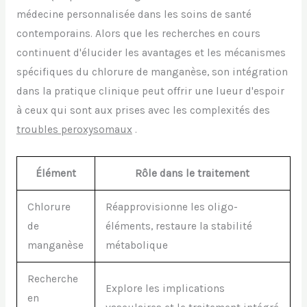
médecine personnalisée dans les soins de santé
contemporains. Alors que les recherches en cours
continuent d'élucider les avantages et les mécanismes
spécifiques du chlorure de manganèse, son intégration
dans la pratique clinique peut offrir une lueur d'espoir
à ceux qui sont aux prises avec les complexités des
troubles peroxysomaux
.
Élément
Rôle dans le traitement
Chlorure
Réapprovisionne les oligo-
de
éléments, restaure la stabilité
manganèse
métabolique
Recherche
Explore les implications
en