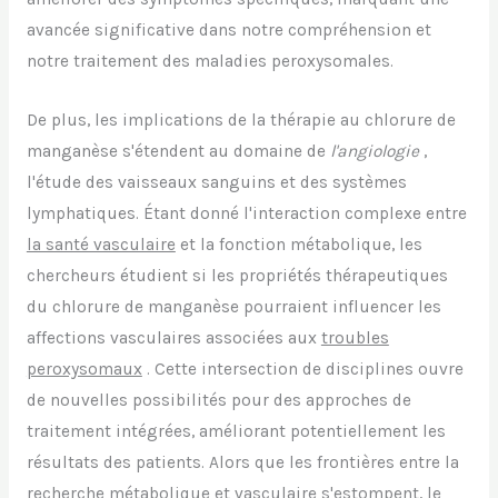
avancée significative dans notre compréhension et
notre traitement des maladies peroxysomales.
De plus, les implications de la thérapie au chlorure de
manganèse s'étendent au domaine de
l'angiologie
,
l'étude des vaisseaux sanguins et des systèmes
lymphatiques. Étant donné l'interaction complexe entre
la santé vasculaire
et la fonction métabolique, les
chercheurs étudient si les propriétés thérapeutiques
du chlorure de manganèse pourraient influencer les
affections vasculaires associées aux
troubles
peroxysomaux
. Cette intersection de disciplines ouvre
de nouvelles possibilités pour des approches de
traitement intégrées, améliorant potentiellement les
résultats des patients. Alors que les frontières entre la
recherche métabolique et vasculaire s'estompent, le