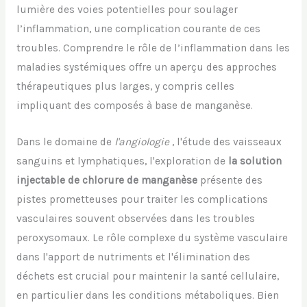
lumière des voies potentielles pour soulager
l’inflammation, une complication courante de ces
troubles. Comprendre le rôle de l’inflammation dans les
maladies systémiques offre un aperçu des approches
thérapeutiques plus larges, y compris celles
impliquant des composés à base de manganèse.
Dans le domaine de
l'angiologie
, l'étude des vaisseaux
sanguins et lymphatiques, l'exploration de
la solution
injectable de chlorure de manganèse
présente des
pistes prometteuses pour traiter les complications
vasculaires souvent observées dans les troubles
peroxysomaux. Le rôle complexe du système vasculaire
dans l'apport de nutriments et l'élimination des
déchets est crucial pour maintenir la santé cellulaire,
en particulier dans les conditions métaboliques. Bien